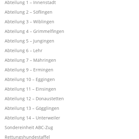
Abteilung 1 – Innenstadt
Abteilung 2 – Söflingen
Abteilung 3 – Wiblingen
Abteilung 4 – Grimmelfingen
Abteilung 5 – Jungingen
Abteilung 6 – Lehr
Abteilung 7 – Mähringen
Abteilung 9 – Ermingen
Abteilung 10 – Eggingen
Abteilung 11 – Einsingen
Abteilung 12 – Donaustetten
Abteilung 13 – Gögglingen
Abteilung 14 – Unterweiler
Sondereinheit ABC-Zug
Rettungshundestaffel