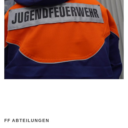
FF ABTEILUNGEN