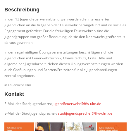
Beschreibung
In den 13 Jugendfeuerwehrabteilungen werden die interessierten
Jugendlichen an die Aufgaben der Feuerwehr herangeführt und ihr soziales
Engagement gefördert. Für die freiwilligen Feuerwehren sind die
Jugendgruppen von großer Bedeutung, da sie den Nachwuchs größtenteils
daraus gewinnen.
In den regelmäßigen Übungsveranstaltungen beschäftigen sich die
Jugendlichen mit Feuerwehrtechnik, Umweltschutz, Erste Hilfe und
allgemeiner Jugendarbeit. Neben diesen Übungsveranstaltungen werden
auch Großübungen und Fahrten/Freizeiten für alle Jugendabteilungen
zentral angeboten.
© Feuerwehr Ulm
Kontakt
E-Mail des Stadtjugendwarts:
jugendfeuerwehr@ffw-ulm.de
E-Mail der Stadtjugendsprecher:
stadtjugendsprecher@ffw-ulm.de