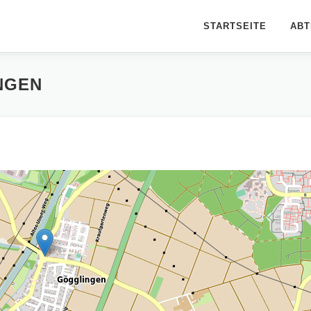
STARTSEITE
ABT
NGEN