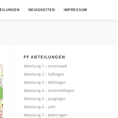
EILUNGEN
NEUIGKEITEN
IMPRESSUM
FF ABTEILUNGEN
Abteilung 1 – Innenstadt
Abteilung 2 – Söflingen
Abteilung 3 – Wiblingen
Abteilung 4 – Grimmelfingen
Abteilung 5 – Jungingen
Abteilung 6 – Lehr
Abteilung 7 – Mähringen