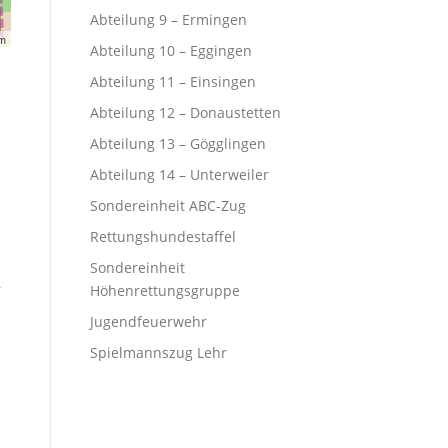
Abteilung 9 – Ermingen
lm
Abteilung 10 – Eggingen
Abteilung 11 – Einsingen
Abteilung 12 – Donaustetten
Abteilung 13 – Gögglingen
Abteilung 14 – Unterweiler
Sondereinheit ABC-Zug
Rettungshundestaffel
Sondereinheit
r
Höhenrettungsgruppe
Jugendfeuerwehr
Spielmannszug Lehr