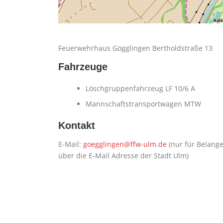
Feuerwehrhaus Gögglingen Bertholdstraße 13
Fahrzeuge
Löschgruppenfahrzeug LF 10/6 A
Mannschaftstransportwagen MTW
Kontakt
E-Mail:
goegglingen@ffw-ulm.de
(nur für Belange
über die E-Mail Adresse der Stadt Ulm)