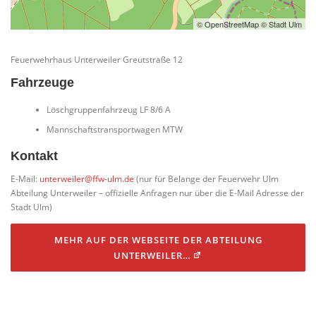
© OpenStreetMap © Stadt Ulm
Feuerwehrhaus Unterweiler Greutstraße 12
Fahrzeuge
Löschgruppenfahrzeug LF 8/6 A
Mannschaftstransportwagen MTW
Kontakt
E-Mail:
unterweiler@ffw-ulm.de
(nur für Belange der Feuerwehr Ulm
Abteilung Unterweiler – offizielle Anfragen nur über die E-Mail Adresse der
Stadt Ulm)
MEHR AUF DER WEBSEITE DER ABTEILUNG
UNTERWEILER…