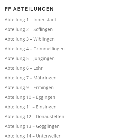
FF ABTEILUNGEN
Abteilung 1 – Innenstadt
Abteilung 2 – Söflingen
Abteilung 3 – Wiblingen
Abteilung 4 – Grimmelfingen
Abteilung 5 – Jungingen
Abteilung 6 – Lehr
Abteilung 7 – Mähringen
Abteilung 9 – Ermingen
Abteilung 10 – Eggingen
Abteilung 11 – Einsingen
Abteilung 12 – Donaustetten
Abteilung 13 – Gögglingen
Abteilung 14 – Unterweiler