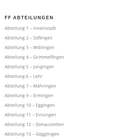
FF ABTEILUNGEN
Abteilung 1 – Innenstadt
Abteilung 2 – Söflingen
Abteilung 3 – Wiblingen
Abteilung 4 – Grimmelfingen
Abteilung 5 – Jungingen
Abteilung 6 – Lehr
Abteilung 7 – Mähringen
Abteilung 9 – Ermingen
Abteilung 10 – Eggingen
Abteilung 11 – Einsingen
Abteilung 12 – Donaustetten
Abteilung 13 – Gögglingen