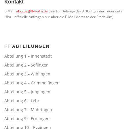
Kontakt
E-Mail:
abczug@ffw-ulm.de
(nur für Belange des ABC-Zugs der Feuerwehr
Ulm – offizielle Anfragen nur über die E-Mail Adresse der Stadt Ulm)
FF ABTEILUNGEN
Abteilung 1 – Innenstadt
Abteilung 2 – Söflingen
Abteilung 3 – Wiblingen
Abteilung 4 – Grimmelfingen
Abteilung 5 – Jungingen
Abteilung 6 – Lehr
Abteilung 7 – Mähringen
Abteilung 9 – Ermingen
Abteilung 10 – Eggingen